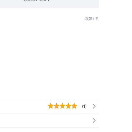
通報する
(1)