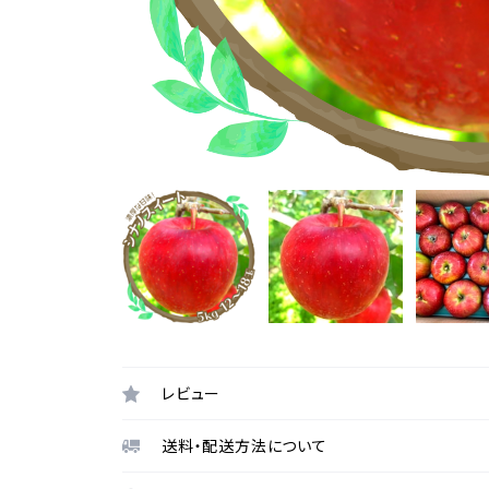
レビュー
送料・配送方法について