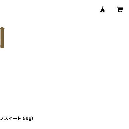
ノスイート 5kg）